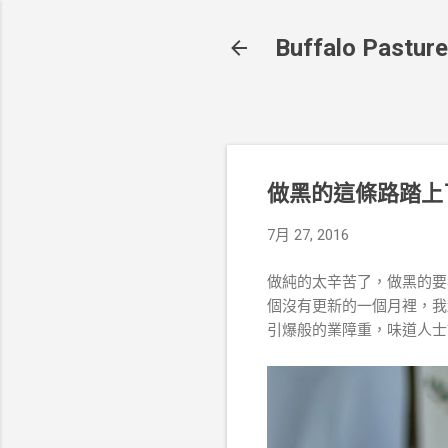
Buffalo Pasture
做黑的這條路踏上
7月 27, 2016
做純的太辛苦了，做黑的要
個沒有更新的一個月裡，我
引爆般的業障重，味道人士